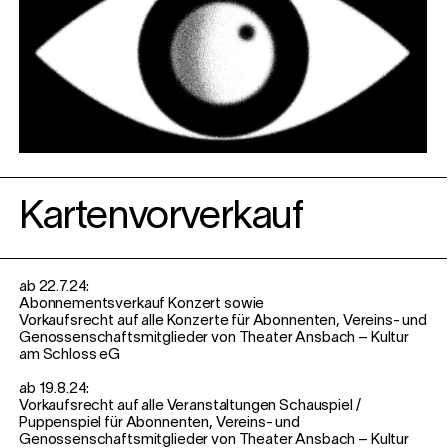
Kartenvorverkauf
ab 22.7.24:
Abonnementsverkauf Konzert sowie
Vorkaufsrecht auf alle Konzerte für Abonnenten, Vereins- und
Genossenschaftsmitglieder von Theater Ansbach – Kultur
am Schloss eG
ab 19.8.24:
Vorkaufsrecht auf alle Veranstaltungen Schauspiel /
Puppenspiel für Abonnenten, Vereins- und
Genossenschaftsmitglieder von Theater Ansbach – Kultur