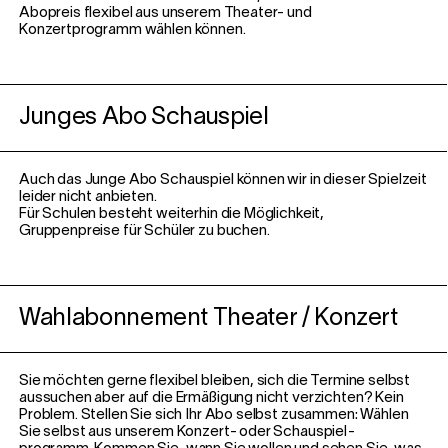
Abopreis flexibel aus unserem Theater- und
Konzertprogramm wählen können.
Junges Abo Schauspiel
Auch das Junge Abo Schauspiel können wir in dieser Spielzeit
leider nicht anbieten.
Für Schulen besteht weiterhin die Möglichkeit,
Gruppenpreise für Schüler zu buchen.
Wahlabonnement Theater / Konzert
Sie möchten gerne flexibel bleiben, sich die Termine selbst
aussuchen aber auf die Ermäßigung nicht verzichten? Kein
Problem. Stellen Sie sich Ihr Abo selbst zusammen: Wählen
Sie selbst aus unserem Konzert- oder Schauspiel-