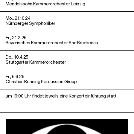
Mendelssohn Kammerorchester Leipzig
Mo., 21.10.24
Nürnberger Symphoniker
Fr., 21.3.25
Bayerisches Kammerorchester Bad Brückenau
Do., 10.4.25
Stuttgarter Kammerorchester
Fr., 6.6.25
Christian Benning Percussion Group
um 19:00 Uhr findet jeweils eine Konzerteinführung statt.