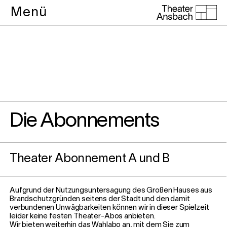
Menü
Abonnements
Die Abonnements
Theater Abonnement A und B
Aufgrund der Nutzungsuntersagung des Großen Hauses aus
Brandschutzgründen seitens der Stadt und den damit
verbundenen Unwägbarkeiten können wir in dieser Spielzeit
leider keine festen Theater-Abos anbieten.
Wir bieten weiterhin das Wahlabo an, mit dem Sie zum