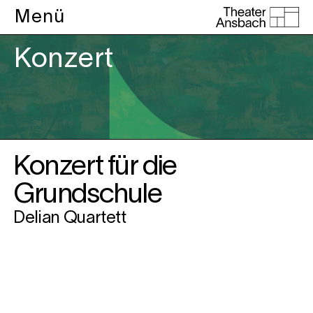
Menü
Konzert
Konzert für die
Grundschule
Delian Quartett