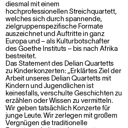
diesmal mit einem
hochprofessionellen Streichquartett,
welches sich durch spannende,
zielgruppenspezifische Formate
auszeichnet und Auftritte in ganz
Europa und – als Kulturbotschafter
des Goethe Instituts – bis nach Afrika
bestreitet.
Das Statement des Delian Quartetts
zu Kinderkonzerten: „Erklärtes Ziel der
Arbeit unseres Delian Quartetts mit
Kindern und Jugendlichen ist
keinesfalls, verschulte Geschichten zu
erzählen oder Wissen zu vermitteln.
Wir geben tatsächlich Konzerte für
junge Leute. Wir zerlegen mit großem
Vergnügen die traditionelle