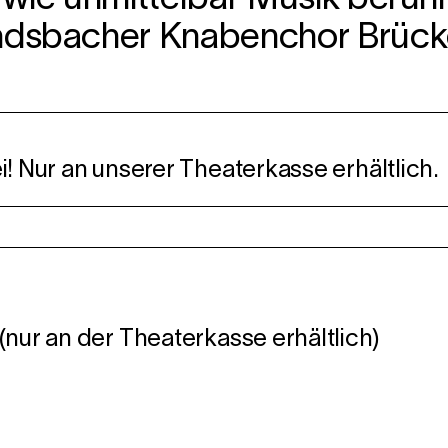
indsbacher Knabenchor Brück
rei! Nur an unserer Theaterkasse erhältlich.
€ (nur an der Theaterkasse erhältlich)