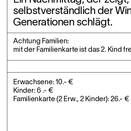
selbstverständlich der W
Generationen schlägt.
Achtung Familien:
mit der Familienkarte ist das 2. Kind f
Erwachsene: 10.- €
Kinder: 6 .- €
Familienkarte (2 Erw., 2 Kinder): 26.- 