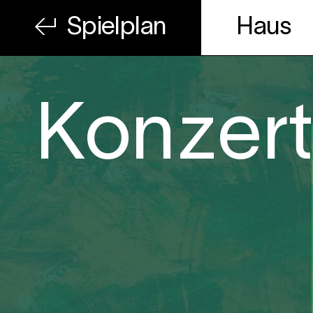
Spielplan
Haus
Konzer