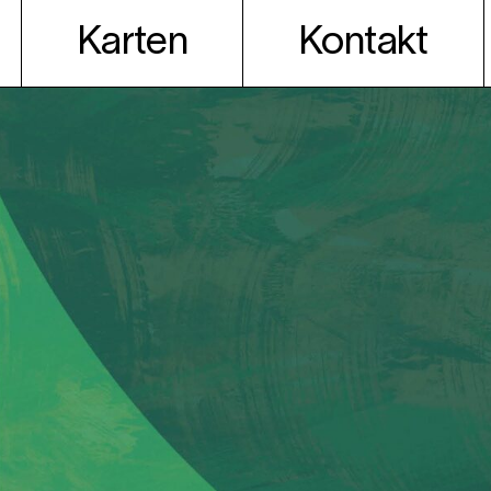
Karten
Kontakt
t