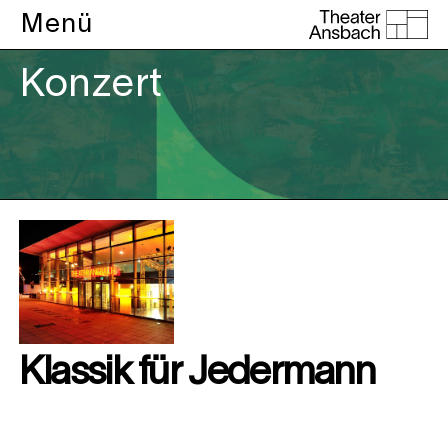
Menü
Konzert
Klassik für Jedermann