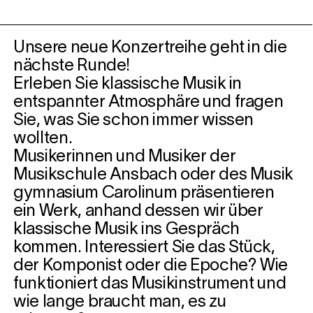
Unsere neue Konzertreihe geht in die
nächste Runde!
Erleben Sie klassische Musik in
entspannter Atmosphäre und fragen
Sie, was Sie schon immer wissen
wollten.
Musikerinnen und Musiker der
Musikschule Ansbach oder des Musik
gymnasium Carolinum präsentieren
ein Werk, anhand dessen wir über
klassische Musik ins Gespräch
kommen. Interessiert Sie das Stück,
der Komponist oder die Epoche? Wie
funktioniert das Musikinstrument und
wie lange braucht man, es zu