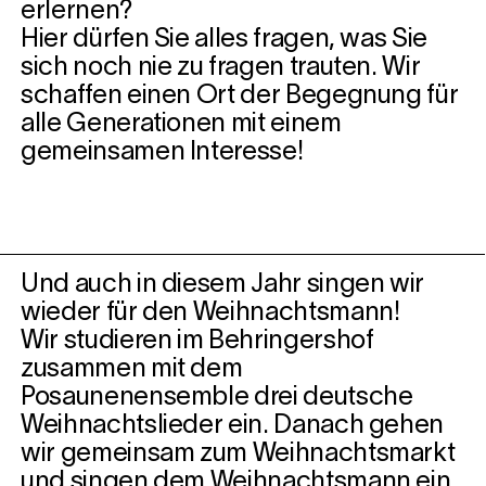
erlernen?
Hier dürfen Sie alles fragen, was Sie
sich noch nie zu fragen trauten. Wir
schaffen einen Ort der Begegnung für
alle Generationen mit einem
gemeinsamen Interesse!
Und auch in diesem Jahr singen wir
wieder für den Weihnachtsmann!
Wir studieren im Behringershof
zusammen mit dem
Posaunenensemble drei deutsche
Weihnachtslieder ein. Danach gehen
wir gemeinsam zum Weihnachtsmarkt
und singen dem Weihnachtsmann ein