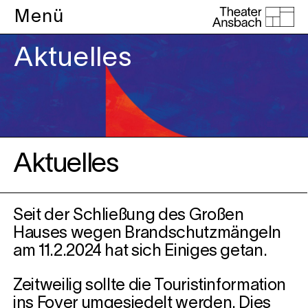
Menü
Aktuelles
Aktuelles
Seit der Schließung des Großen
Hauses wegen Brandschutzmängeln
am 11.2.2024 hat sich Einiges getan.
Zeitweilig sollte die Touristinformation
ins Foyer umgesiedelt werden. Dies