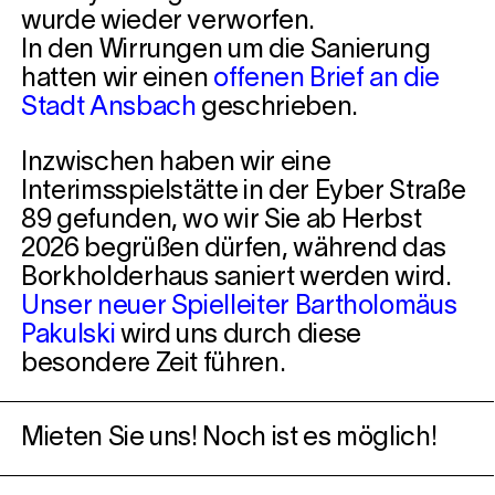
wurde wieder verworfen.
In den Wirrungen um die Sanierung
hatten wir einen
offenen Brief an die
Stadt Ansbach
geschrieben.
Inzwischen haben wir eine
Interimsspielstätte in der Eyber Straße
89 gefunden, wo wir Sie ab Herbst
2026 begrüßen dürfen, während das
Borkholderhaus saniert werden wird.
Unser neuer Spielleiter Bartholomäus
Pakulski
wird uns durch diese
besondere Zeit führen.
Mieten Sie uns! Noch ist es möglich!