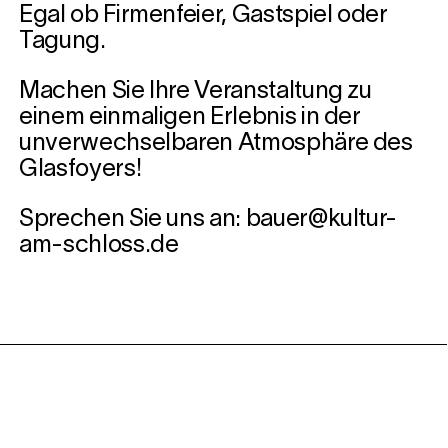
Egal ob Firmenfeier, Gastspiel oder
Tagung.
Machen Sie Ihre Veranstaltung zu
einem einmaligen Erlebnis in der
unverwechselbaren Atmosphäre des
Glasfoyers!
Sprechen Sie uns an: bauer@kultur-
am-schloss.de