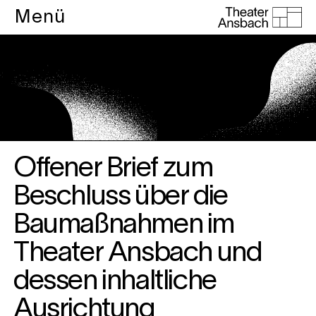
Menü
Offener Brief zum
Beschluss über die
Baumaßnahmen im
Theater Ansbach und
dessen inhaltliche
Ausrichtung