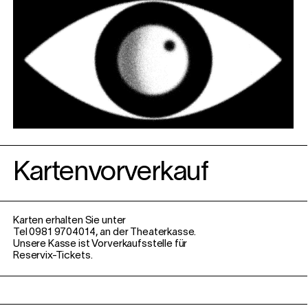
Kartenvorverkauf
Karten erhalten Sie unter
Tel 0981 9704014, an der Theaterkasse.
Unsere Kasse ist Vorverkaufsstelle für
Reservix-Tickets.