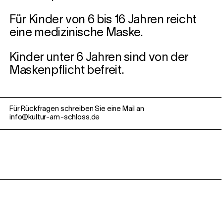
Für Kinder von 6 bis 16 Jahren reicht
eine medizinische Maske.
Kinder unter 6 Jahren sind von der
Maskenpflicht befreit.
Für Rückfragen schreiben Sie eine Mail an
info@kultur-am-schloss.de