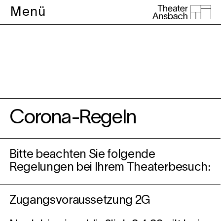
Menü
Vorverkauf
Corona-Regeln
Bitte beachten Sie folgende
Regelungen bei Ihrem Theaterbesuch:
Zugangsvoraussetzung 2G