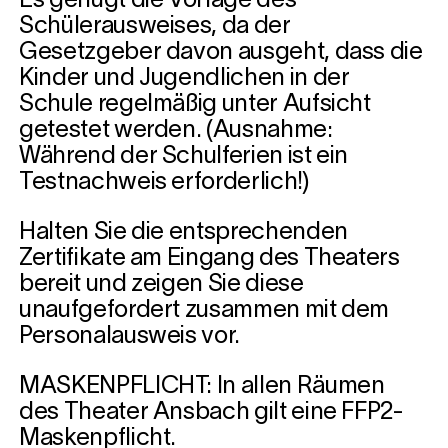
Es genügt die Vorlage des
Schülerausweises, da der
Gesetzgeber davon ausgeht, dass die
Kinder und Jugendlichen in der
Schule regelmäßig unter Aufsicht
getestet werden. (Ausnahme:
Während der Schulferien ist ein
Testnachweis erforderlich!)
Halten Sie die entsprechenden
Zertifikate am Eingang des Theaters
bereit und zeigen Sie diese
unaufgefordert zusammen mit dem
Personalausweis vor.
MASKENPFLICHT: In allen Räumen
des Theater Ansbach gilt eine FFP2-
Maskenpflicht.