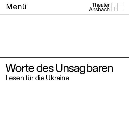
Menü
Theater
Worte des Unsagbaren
Lesen für die Ukraine