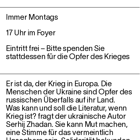
Immer Montags
17 Uhr im Foyer
Eintritt frei – Bitte spenden Sie
stattdessen für die Opfer des Krieges
Er ist da, der Krieg in Europa. Die
Menschen der Ukraine sind Opfer des
russischen Überfalls auf ihr Land.
Was kann und soll die Literatur, wenn
Krieg ist? fragt der ukrainische Autor
Serhij Zhadan. Sie kann Mut machen,
eine Stimme für das vermeintlich