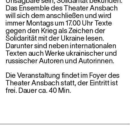
Unsagbare sein, Solidarität bekunden.
Das Ensemble des Theater Ansbach
will sich dem anschließen und wird
immer Montags um 17.00 Uhr Texte
gegen den Krieg als Zeichen der
Solidarität mit der Ukraine lesen.
Darunter sind neben internationalen
Texten auch Werke ukrainischer und
russischer Autoren und Autorinnen.
Die Veranstaltung findet im Foyer des
Theater Ansbach statt, der Eintritt ist
frei. Dauer ca. 40 Min.