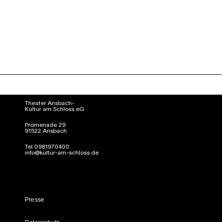
Theater Ansbach-
Kultur am Schloss eG
Promenade 29
91522 Ansbach
Tel 0981970400
info@kultur-am-schloss.de
Presse