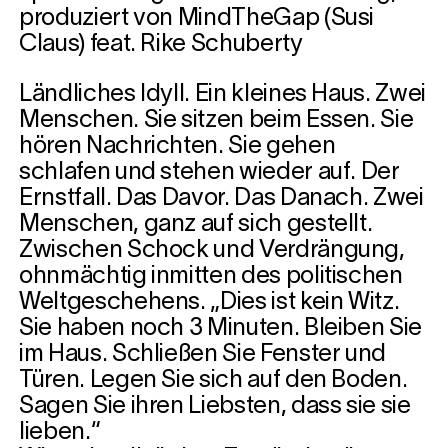
produziert von MindTheGap (Susi
Claus) feat. Rike Schuberty
Ländliches Idyll. Ein kleines Haus. Zwei
Menschen. Sie sitzen beim Essen. Sie
hören Nachrichten. Sie gehen
schlafen und stehen wieder auf. Der
Ernstfall. Das Davor. Das Danach. Zwei
Menschen, ganz auf sich gestellt.
Zwischen Schock und Verdrängung,
ohnmächtig inmitten des politischen
Weltgeschehens. „Dies ist kein Witz.
Sie haben noch 3 Minuten. Bleiben Sie
im Haus. Schließen Sie Fenster und
Türen. Legen Sie sich auf den Boden.
Sagen Sie ihren Liebsten, dass sie sie
lieben.“