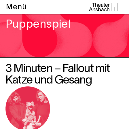
Menü
Puppenspiel
3 Minuten – Fallout mit
Katze und Gesang