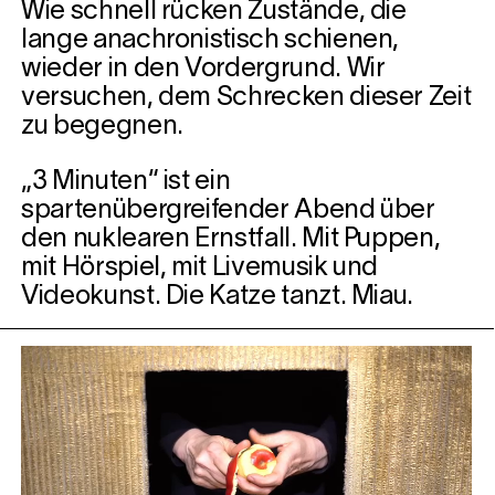
Wie schnell rücken Zustände, die
lange anachronistisch schienen,
wieder in den Vordergrund. Wir
versuchen, dem Schrecken dieser Zeit
zu begegnen.
„3 Minuten“ ist ein
spartenübergreifender Abend über
den nuklearen Ernstfall. Mit Puppen,
mit Hörspiel, mit Livemusik und
Videokunst. Die Katze tanzt. Miau.