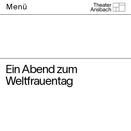
Menü
Theater
Ein Abend zum
Weltfrauentag