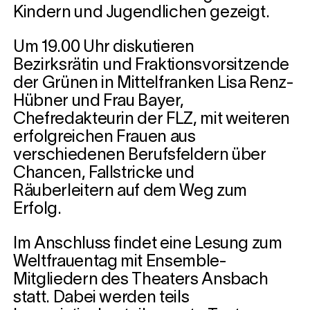
Kindern und Jugendlichen gezeigt.
Um 19.00 Uhr diskutieren
Bezirksrätin und Fraktionsvorsitzende
der Grünen in Mittelfranken Lisa Renz-
Hübner und Frau Bayer,
Chefredakteurin der FLZ, mit weiteren
erfolgreichen Frauen aus
verschiedenen Berufsfeldern über
Chancen, Fallstricke und
Räuberleitern auf dem Weg zum
Erfolg.
Im Anschluss findet eine Lesung zum
Weltfrauentag mit Ensemble-
Mitgliedern des Theaters Ansbach
statt. Dabei werden teils