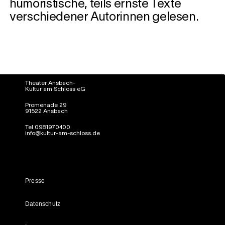
humoristische, teils ernste Texte
verschiedener Autorinnen gelesen.
Theater Ansbach-
Kultur am Schloss eG
Promenade 29
91522 Ansbach
Tel 0981970400
info@kultur-am-schloss.de
Presse
Datenschutz