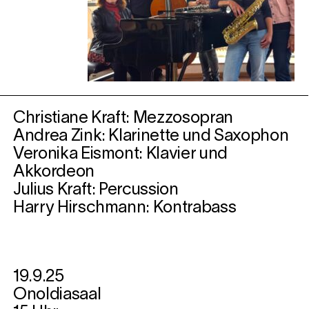
Christiane Kraft: Mezzosopran
Andrea Zink: Klarinette und Saxophon
Veronika Eismont: Klavier und
Akkordeon
Julius Kraft: Percussion
Harry Hirschmann: Kontrabass
19.9.25
Onoldiasaal