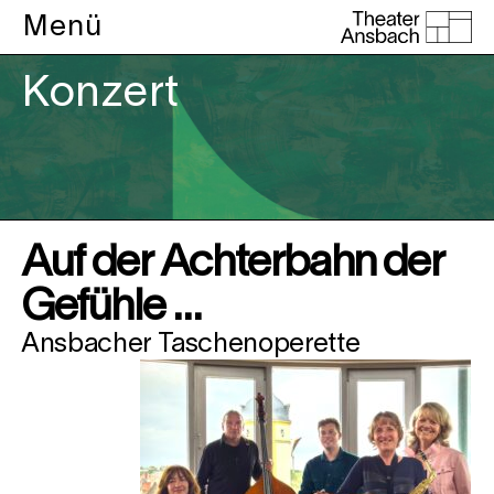
Menü
Konzert
Auf der Achterbahn der
Gefühle …
Ansbacher Taschenoperette