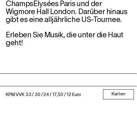
ChampsElysées Paris und der
Wigmore Hall London. Darüber hinaus
gibt es eine alljährliche US-Tournee.
Erleben Sie Musik, die unter die Haut
geht!
Karten
KPM VVK 33 / 30 / 24 / 17,50 / 12 Euro