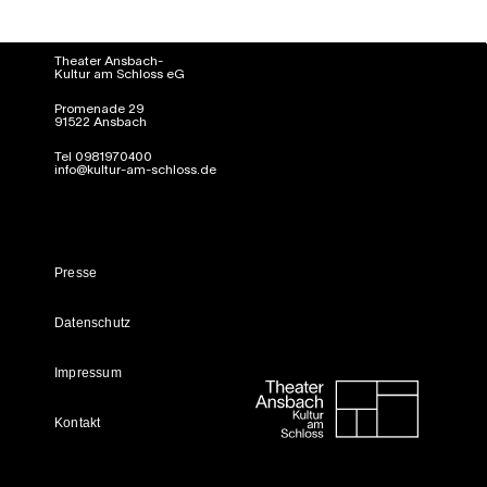
Theater Ansbach-
Kultur am Schloss eG
Promenade 29
91522 Ansbach
Tel 0981970400
info@kultur-am-schloss.de
Presse
Datenschutz
Impressum
Kontakt