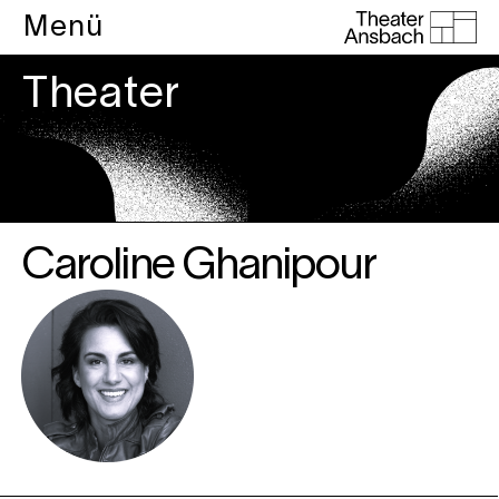
Menü
Theater
Caroline Ghanipour