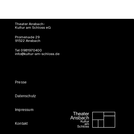
Theater Ansbach-
Kultur am Schloss eG
Promenade 29
91522 Ansbach
Tel 0981970400
info@kultur-am-schloss.de
Presse
Datenschutz
Impressum
Kontakt