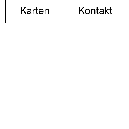
Karten
Kontakt