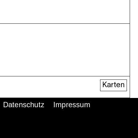
Karten
Datenschutz
Impressum