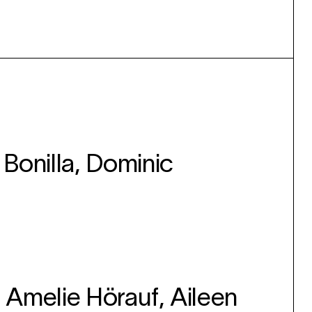
 Bonilla, Dominic
, Amelie Hörauf, Aileen