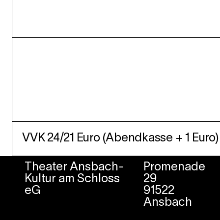
VVK 24/21 Euro (Abendkasse + 1 Euro)
Theater Ansbach-
Promenade
Kultur am Schloss
29
eG
91522
Ansbach