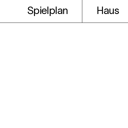
Spielplan
Haus
Theater