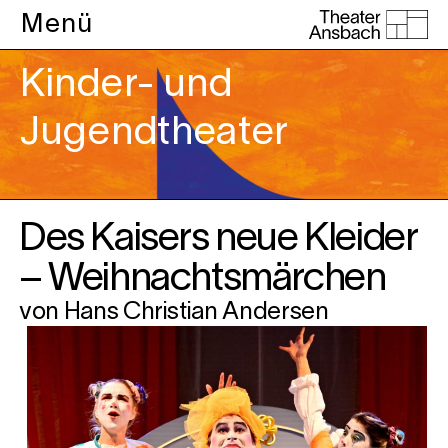
Menü
Kinder- und
Jugendtheater
Des Kaisers neue Kleider
– Weihnachtsmärchen
von Hans Christian Andersen