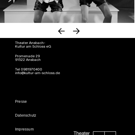
Theater Ansbach-
Kultur am Schloss eG
Promenade 29
91522 Ansbach
Tel 0981970400
info@kultur-am-schloss.de
Presse
Datenschutz
Impressum