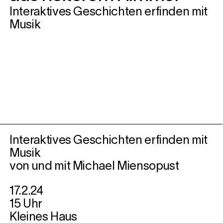
Interaktives Geschichten erfinden mit
Musik
Interaktives Geschichten erfinden mit
Musik
von und mit Michael Miensopust
17.2.24
15 Uhr
Kleines Haus