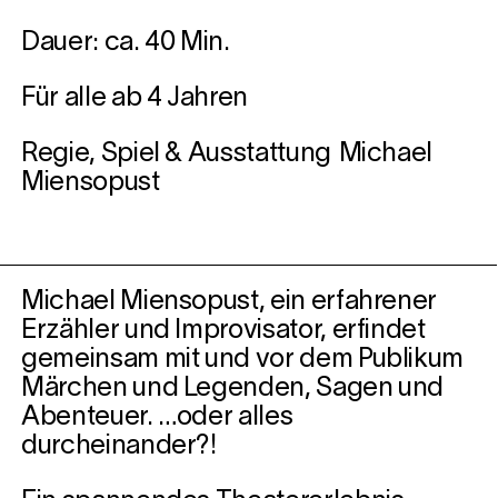
Dauer: ca. 40 Min.
Für alle ab 4 Jahren
Regie, Spiel & Ausstattung Michael
Miensopust
Michael Miensopust, ein erfahrener
Erzähler und Improvisator, erfindet
gemeinsam mit und vor dem Publikum
Märchen und Legenden, Sagen und
Abenteuer. …oder alles
durcheinander?!