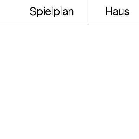
Spielplan
Haus
Puppen