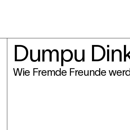
Dumpu Dink
Wie Fremde Freunde wer