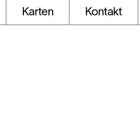
Karten
Kontakt
spiel