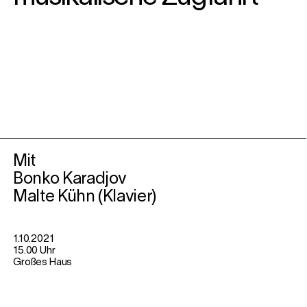
Mit
Bonko Karadjov
Malte Kühn (Klavier)
1.10.2021
15.00 Uhr
Großes Haus