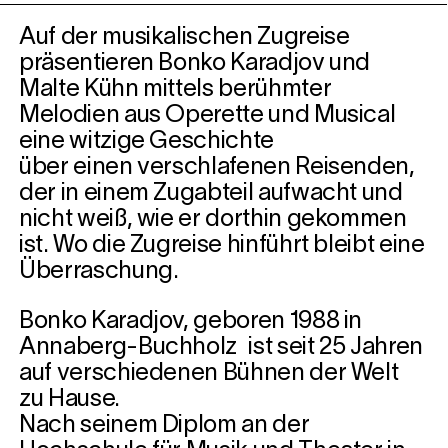
Auf der musikalischen Zugreise
präsentieren Bonko Karadjov und
Malte Kühn mittels berühmter
Melodien aus Operette und Musical
eine witzige Geschichte
über einen verschlafenen Reisenden,
der in einem Zugabteil aufwacht und
nicht weiß, wie er dorthin gekommen
ist. Wo die Zugreise hinführt bleibt eine
Überraschung.
Bonko Karadjov, geboren 1988 in
Annaberg-Buchholz ist seit 25 Jahren
auf verschiedenen Bühnen der Welt
zu Hause.
Nach seinem Diplom an der