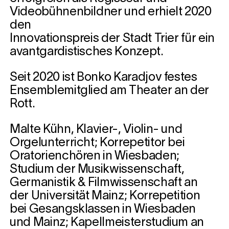
Videobühnenbildner und erhielt 2020
den
Innovationspreis der Stadt Trier für ein
avantgardistisches Konzept.
Seit 2020 ist Bonko Karadjov festes
Ensemblemitglied am Theater an der
Rott.
Malte Kühn, Klavier-, Violin- und
Orgelunterricht; Korrepetitor bei
Oratorienchören in Wiesbaden;
Studium der Musikwissenschaft,
Germanistik & Filmwissenschaft an
der Universität Mainz; Korrepetition
bei Gesangsklassen in Wiesbaden
und Mainz; Kapellmeisterstudium an