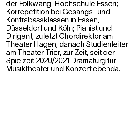
der Folkwang-Hochschule Essen;
Korrepetition bei Gesangs- und
Kontrabassklassen in Essen,
Düsseldorf und Köln; Pianist und
Dirigent, zuletzt Chordirektor am
Theater Hagen; danach Studienleiter
am Theater Trier, zur Zeit, seit der
Spielzeit 2020/2021 Dramaturg für
Musiktheater und Konzert ebenda.