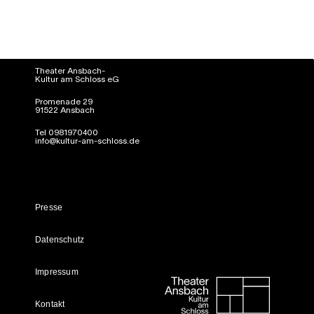
Theater Ansbach-
Kultur am Schloss eG
Promenade 29
91522 Ansbach
Tel 0981970400
info@kultur-am-schloss.de
Presse
Datenschutz
Impressum
Kontakt