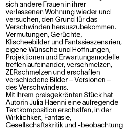
sich andere Frauen in ihrer
verlassenen Wohnung wieder und
versuchen, den Grund für das
Verschwinden herauszubekommen.
Vermutungen, Gerüchte,
Klischeebilder und Fantasieszenarien,
eigene Wünsche und Hoffnungen,
Projektionen und Erwartungsmodelle
treffen aufeinander, verschmelzen,
ZERschmelzen und erschaffen
verschiedene Bilder – Versionen –
des Verschwindens.
Mit ihrem preisgekrönten Stück hat
Autorin Julia Haenni eine aufregende
Textkomposition erschaffen, in der
Wirklichkeit, Fantasie,
Gesellschaftskritik und -beobachtung