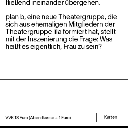
fließend ineinander übergehen.
plan b, eine neue Theatergruppe, die
sich aus ehemaligen Mitgliedern der
Theatergruppe lila formiert hat, stellt
mit der Inszenierung die Frage: Was
heißt es eigentlich, Frau zu sein?
Karten
VVK 18 Euro (Abendkasse + 1 Euro)