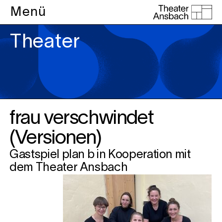
Menü
Theater
frau verschwindet
(Versionen)
Gastspiel plan b in Kooperation mit
dem Theater Ansbach