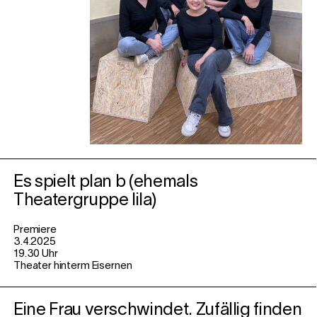
Es spielt plan b (ehemals
Theatergruppe lila)
Premiere
3.4.2025
19.30 Uhr
Theater hinterm Eisernen
Eine Frau verschwindet. Zufällig finden