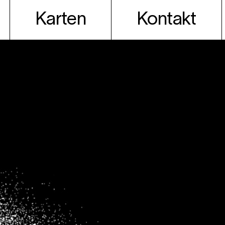
Karten
Kontakt