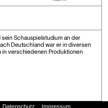
1 sein Schauspielstudium an der
nach Deutschland war er in diversen
en in verschiedenen Produktionen
Datenschutz
Impressum