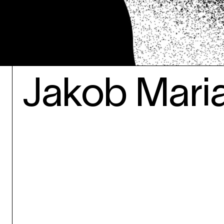
Jakob Mari