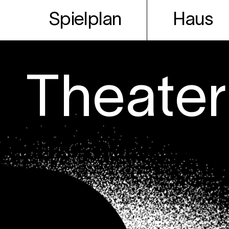
Spielplan
Haus
Theater