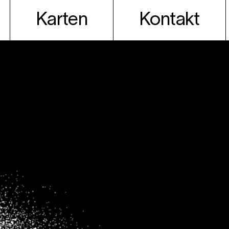
Karten
Kontakt