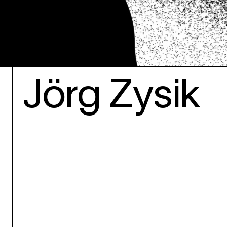
Jörg Zysik