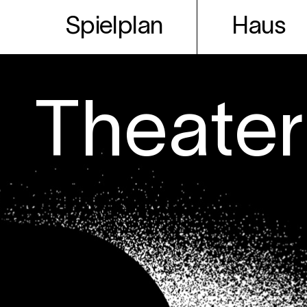
Spielplan
Haus
Theater