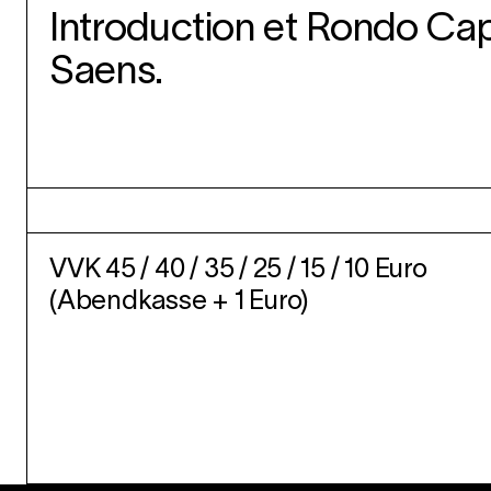
Introduction et Rondo Cap
Saens.
VVK 45 / 40 / 35 / 25 / 15 / 10 Euro
(Abendkasse + 1 Euro)