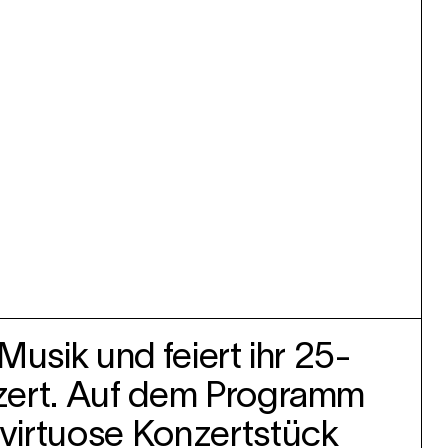
Musik und feiert ihr 25-
nzert. Auf dem Programm
virtuose Konzertstück