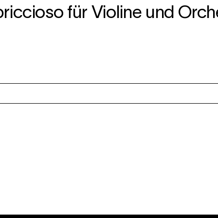
riccioso für Violine und Orch