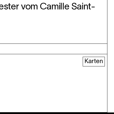
ester vom Camille Saint-
Karten