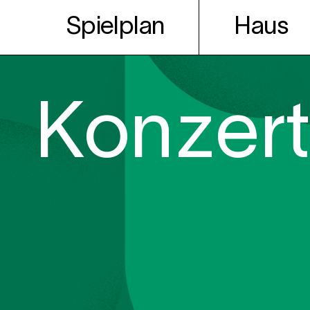
Spielplan
Haus
Konzer