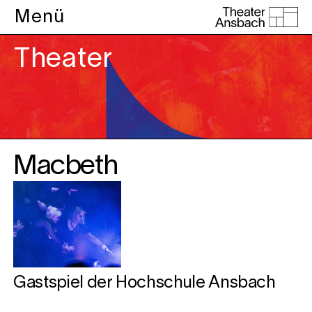
Menü
Theater
Macbeth
Gastspiel der Hochschule Ansbach