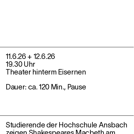
11.6.26 + 12.6.26
19.30 Uhr
Theater hinterm Eisernen
Dauer: ca. 120 Min., Pause
Studierende der Hochschule Ansbach
zeigen Shakespeares Macbeth am