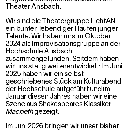
Theater Ansbach.
Wir sind die Theatergruppe LichtAN –
ein bunter, lebendiger Haufen junger
Talente. Wir haben uns im Oktober
2024 als Improvisationsgruppe an der
Hochschule Ansbach
zusammengefunden. Seitdem haben
wir uns stetig weiterentwickelt: Im Juni
2025 haben wir ein selbst
geschriebenes Stück am Kulturabend
der Hochschule aufgeführt und im
Januar diesen Jahres haben wir eine
Szene aus Shakespeares Klassiker
Macbeth
gezeigt.
Im Juni 2026 bringen wir unser bisher