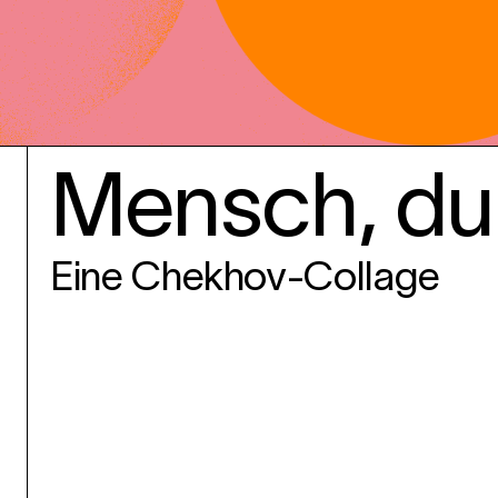
Mensch, du 
Eine Chekhov-Collage