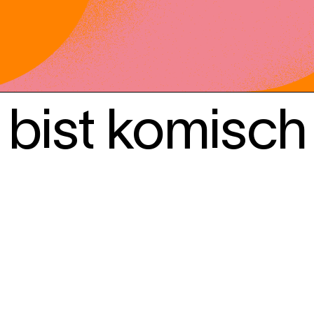
bist komisch