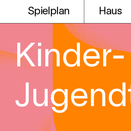
Spielplan
Haus
Kinder-
Jugend