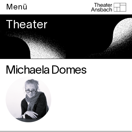
Menü
Theater
Michaela Domes