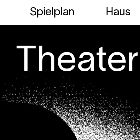
Spielplan
Haus
Theater