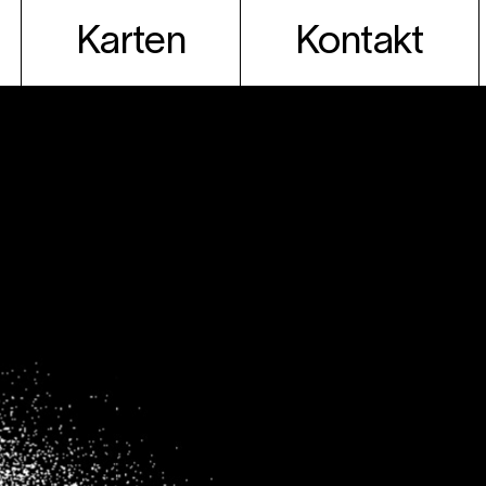
Karten
Kontakt