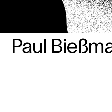
Paul Bießm