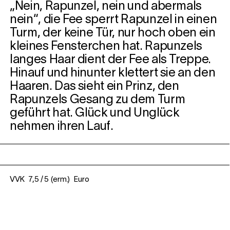
„Nein, Rapunzel, nein und abermals
nein“, die Fee sperrt Rapunzel in einen
Turm, der keine Tür, nur hoch oben ein
kleines Fensterchen hat. Rapunzels
langes Haar dient der Fee als Treppe.
Hinauf und hinunter klettert sie an den
Haaren. Das sieht ein Prinz, den
Rapunzels Gesang zu dem Turm
geführt hat. Glück und Unglück
nehmen ihren Lauf.
VVK 7,5 / 5 (erm.) Euro