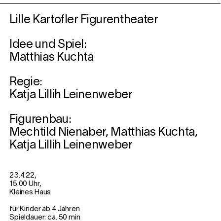
Lille Kartofler Figurentheater
Idee und Spiel:
Matthias Kuchta
Regie:
Katja Lillih Leinenweber
Figurenbau:
Mechtild Nienaber, Matthias Kuchta,
Katja Lillih Leinenweber
23.4.22,
15.00 Uhr,
Kleines Haus
für Kinder ab 4 Jahren
Spieldauer: ca. 50 min