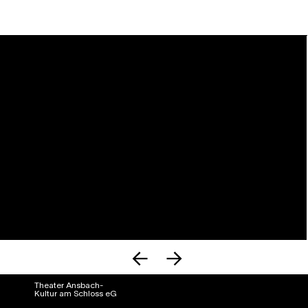
Theater Ansbach-
Kultur am Schloss eG