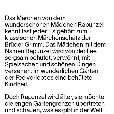
Das Märchen von dem
wunderschönen Mädchen Rapunzel
kennt fast jeder. Es gehört zum
klassischen Märchenschatz der
Brüder Grimm. Das Mädchen mit dem
Namen Rapunzel wird von der Fee
sorgsam behütet, verwöhnt, mit
Spielsachen und schönen Dingen
versehen. Im wunderlichen Garten
der Fee verlebt es eine behütete
Kindheit.
Doch Rapunzel wird älter, sie möchte
die engen Gartengrenzen übertreten
und schauen, was es gibt in der Welt.