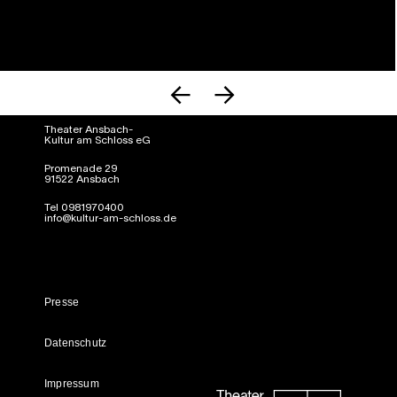
Theater Ansbach-
Kultur am Schloss eG
Promenade 29
91522 Ansbach
Tel 0981970400
info@kultur-am-schloss.de
Presse
Datenschutz
Impressum