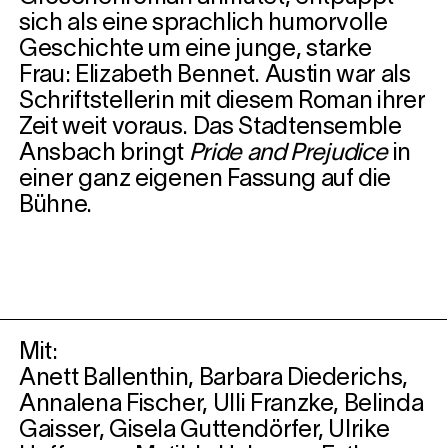
sich als eine sprachlich humorvolle
Geschichte um eine junge, starke
Frau: Elizabeth Bennet. Austin war als
Schriftstellerin mit diesem Roman ihrer
Zeit weit voraus. Das Stadtensemble
Ansbach bringt
Pride and Prejudice
in
einer ganz eigenen Fassung auf die
Bühne.
Mit:
Anett Ballenthin, Barbara Diederichs,
Annalena Fischer, Ulli Franzke, Belinda
Gaisser, Gisela Guttendörfer, Ulrike