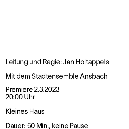
Leitung und Regie: Jan Holtappels
Mit dem Stadtensemble Ansbach
Premiere 2.3.2023
20:00 Uhr
Kleines Haus
Dauer: 50 Min., keine Pause