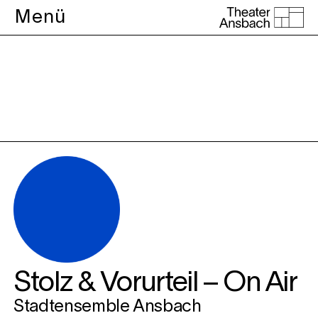
Menü
Theater
Stolz & Vorurteil – On Air
Stadtensemble Ansbach