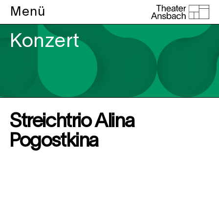
Menü
Konzert
Streichtrio Alina
Pogostkina