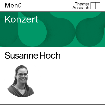
Menü
Konzert
Susanne Hoch