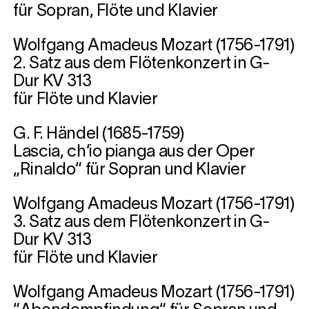
für Sopran, Flöte und Klavier
Wolfgang Amadeus Mozart (1756-1791)
2. Satz aus dem Flötenkonzert in G-
Dur KV 313
für Flöte und Klavier
G. F. Händel (1685-1759)
Lascia, ch‘io pianga aus der Oper
„Rinaldo“ für Sopran und Klavier
Wolfgang Amadeus Mozart (1756-1791)
3. Satz aus dem Flötenkonzert in G-
Dur KV 313
für Flöte und Klavier
Wolfgang Amadeus Mozart (1756-1791)