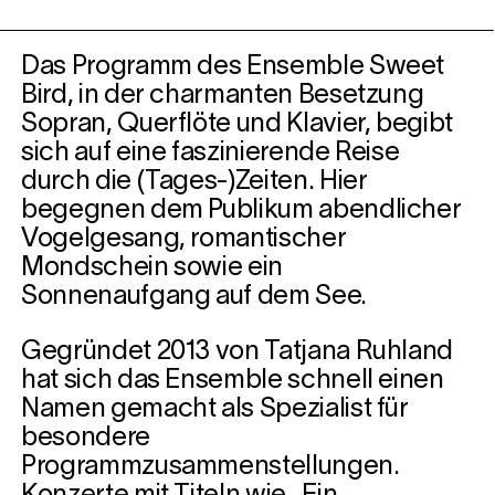
Das Programm des Ensemble Sweet
Bird, in der charmanten Besetzung
Sopran, Querflöte und Klavier, begibt
sich auf eine faszinierende Reise
durch die (Tages-)Zeiten. Hier
begegnen dem Publikum abendlicher
Vogelgesang, romantischer
Mondschein sowie ein
Sonnenaufgang auf dem See.
Gegründet 2013 von Tatjana Ruhland
hat sich das Ensemble schnell einen
Namen gemacht als Spezialist für
besondere
Programmzusammenstellungen.