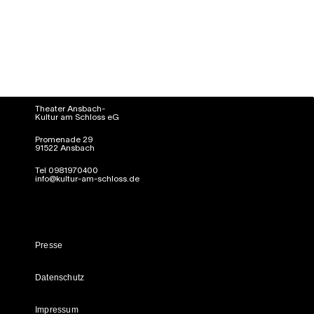
Theater Ansbach-
Kultur am Schloss eG
Promenade 29
91522 Ansbach
Tel 0981970400
info@kultur-am-schloss.de
Presse
Datenschutz
Impressum