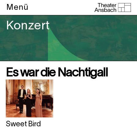
Menü
Konzert
Es war die Nachtigall
Sweet Bird