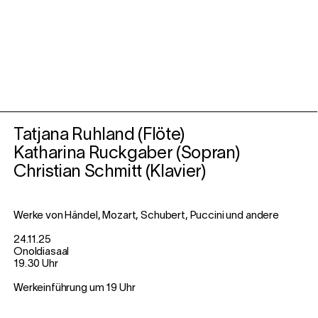
Tatjana Ruhland (Flöte)
Katharina Ruckgaber (Sopran)
Christian Schmitt (Klavier)
Werke von Händel, Mozart, Schubert, Puccini und andere
24.11.25
Onoldiasaal
19.30 Uhr
Werkeinführung um 19 Uhr