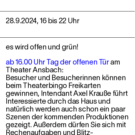
28.9.2024, 16 bis 22 Uhr
es wird offen und grün!
ab 16.00 Uhr Tag der offenen Tür
am
Theater Ansbach:
Besucher und Besucherinnen können
beim Theaterbingo Freikarten
gewinnen, Intendant Axel Krauße führt
Interessierte durch das Haus und
natürlich werden auch schon ein paar
Szenen der kommenden Produktionen
gezeigt. Außerdem dürfen Sie sich mit
Rechenaufgaben und Blitz-