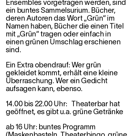
Ensembles vorgetragen werden, sind
ein buntes Sammelsurium. Bücher,
deren Autoren das Wort „Grün“ im
Namen haben, Bücher die einen Titel
mit „Grün“ tragen oder einfach in
einen grünen Umschlag erschienen
sind.
Ein Extra obendrauf: Wer grün
gekleidet kommt, erhält eine kleine
Überraschung. Wer ein Gedicht
aufsagen kann, ebenso.
14.00 bis 22.00 Uhr: Theaterbar hat
geöffnet, es gibt u.a. grüne Getränke
ab 16 Uhr: buntes Programm
(Maskenbasteln, Theaterbingo, grüne