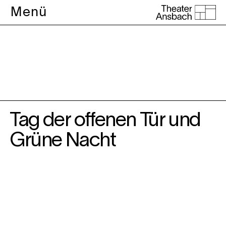
Menü
Theater
Tag der offenen Tür und
Grüne Nacht