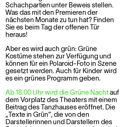
Schachpartien unter Beweis stellen.
Was das mit den Premieren der
nächsten Monate zu tun hat? Finden
Sie es beim Tag der offenen Tür
heraus!
Aber es wird auch grün: Grüne
Kostüme stehen zur Verfügung und
können für ein Polaroid-Foto in Szene
gesetzt werden. Auch für Kinder wird
es ein grünes Programm geben.
Ab 18.00 Uhr wird die Grüne Nacht
a
uf
dem Vorplatz des Theaters mit einem
Beitrag des Tanzhauses eröffnet. Die
„Texte in Grün“, die von den
Darstellerinnen und Darstellern des