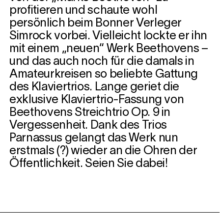
profitieren und schaute wohl
persönlich beim Bonner Verleger
Simrock vorbei. Vielleicht lockte er ihn
mit einem „neuen“ Werk Beethovens –
und das auch noch für die damals in
Amateurkreisen so beliebte Gattung
des Klaviertrios. Lange geriet die
exklusive Klaviertrio-Fassung von
Beethovens Streichtrio Op. 9 in
Vergessenheit. Dank des Trios
Parnassus gelangt das Werk nun
erstmals (?) wieder an die Ohren der
Öffentlichkeit. Seien Sie dabei!