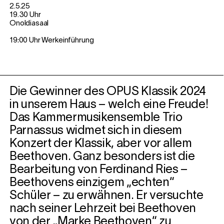
2.5.25
19.30 Uhr
Onoldiasaal
19:00 Uhr Werkeinführung
Die Gewinner des OPUS Klassik 2024
in unserem Haus – welch eine Freude!
Das Kammermusikensemble Trio
Parnassus widmet sich in diesem
Konzert der Klassik, aber vor allem
Beethoven. Ganz besonders ist die
Bearbeitung von Ferdinand Ries –
Beethovens einzigem „echten“
Schüler – zu erwähnen. Er versuchte
nach seiner Lehrzeit bei Beethoven
von der „Marke Beethoven“ zu