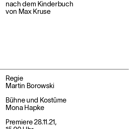
nach dem Kinderbuch
von Max Kruse
Regie
Martin Borowski
Bühne und Kostüme
Mona Hapke
Premiere 28.11.21,