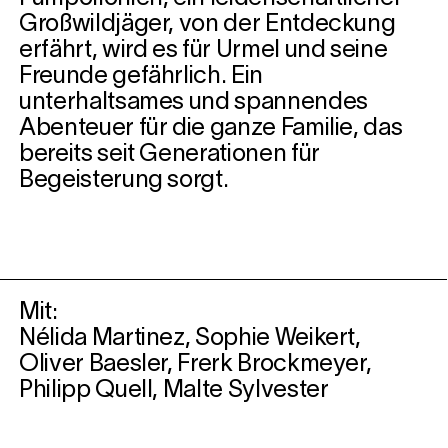
Großwildjäger, von der Entdeckung
erfährt, wird es für Urmel und seine
Freunde gefährlich. Ein
unterhaltsames und spannendes
Abenteuer für die ganze Familie, das
bereits seit Generationen für
Begeisterung sorgt.
Mit:
Nélida Martinez, Sophie Weikert,
Oliver Baesler, Frerk Brockmeyer,
Philipp Quell, Malte Sylvester