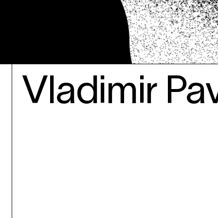
Vladimir Pa