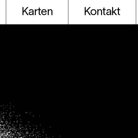
Karten
Kontakt