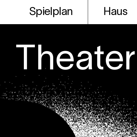
Spielplan
Haus
Theater