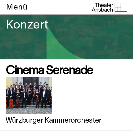
Menü
Konzert
Cinema Serenade
Würzburger Kammerorchester