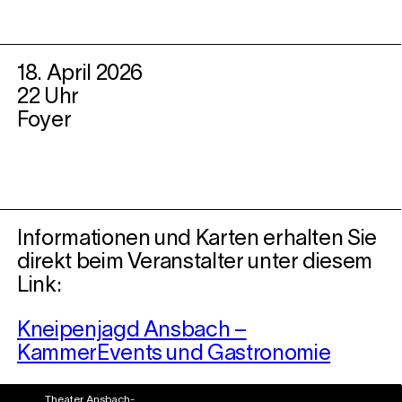
18. April 2026
22 Uhr
Foyer
Informationen und Karten erhalten Sie
direkt beim Veranstalter unter diesem
Link:
Kneipenjagd Ansbach –
KammerEvents und Gastronomie
Theater Ansbach-