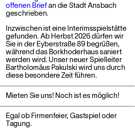
offenen Brief
an die Stadt Ansbach
geschrieben.
Inzwischen ist eine Interimsspielstätte
gefunden. Ab Herbst 2026 dürfen wir
Sie in der Eyberstraße 89 begrüßen,
während das Borkhoderhaus saniert
werden wird. Unser neuer Spielleiter
Bartholomäus Pakulski wird uns durch
diese besondere Zeit führen.
Mieten Sie uns! Noch ist es möglich!
Egal ob Firmenfeier, Gastspiel oder
Tagung.