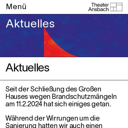
Menü
Aktuelles
Aktuelles
Seit der Schließung des Großen
Hauses wegen Brandschutzmängeln
am 11.2.2024 hat sich einiges getan.
Während der Wirrungen um die
Sanierung hatten wir auch einen