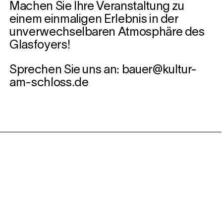
Machen Sie Ihre Veranstaltung zu
einem einmaligen Erlebnis in der
unverwechselbaren Atmosphäre des
Glasfoyers!
Sprechen Sie uns an: bauer@kultur-
am-schloss.de