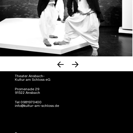
Theater Ansbach-
Kultur am Schloss eG
Promenade 29
91522 Ansbach
Tel 0981970400
info@kultur-am-schloss.de