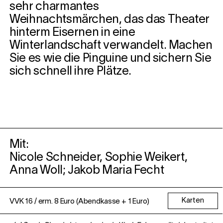
sehr charmantes
Weihnachtsmärchen, das das Theater
hinterm Eisernen in eine
Winterlandschaft verwandelt. Machen
Sie es wie die Pinguine und sichern Sie
sich schnell ihre Plätze.
Mit:
Nicole Schneider, Sophie Weikert,
Anna Woll; Jakob Maria Fecht
Karten
VVK 16 / erm. 8 Euro (Abendkasse + 1 Euro)