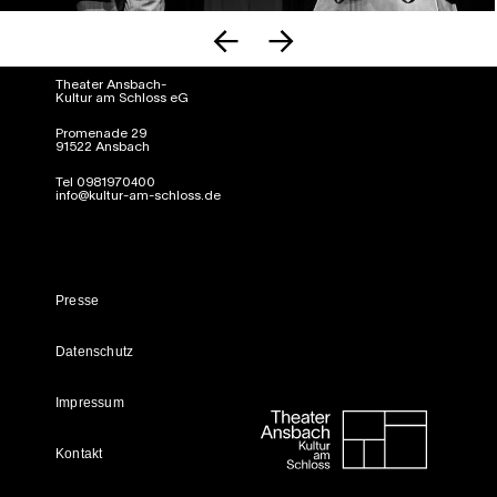
Theater Ansbach-
Kultur am Schloss eG
Promenade 29
91522 Ansbach
Tel 0981970400
info@kultur-am-schloss.de
Presse
Datenschutz
Impressum
Kontakt