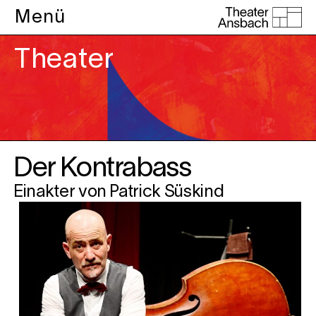
Menü
Theater
Der Kontrabass
Einakter von Patrick Süskind