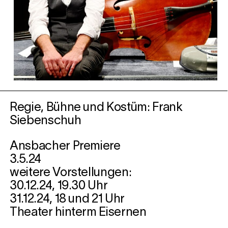
Regie, Bühne und Kostüm: Frank
Siebenschuh
Ansbacher Premiere
3.5.24
weitere Vorstellungen:
30.12.24, 19.30 Uhr
31.12.24, 18 und 21 Uhr
Theater hinterm Eisernen