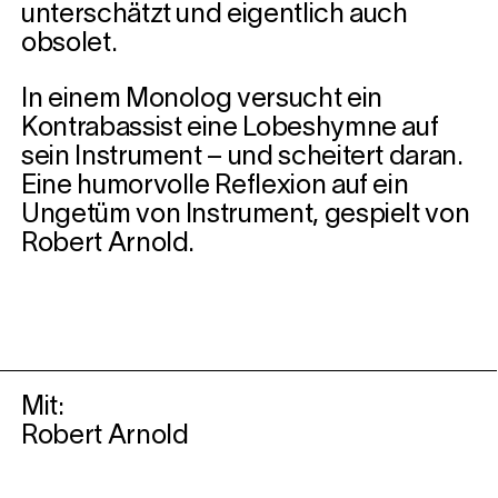
unterschätzt und eigentlich auch
obsolet.
In einem Monolog versucht ein
Kontrabassist eine Lobeshymne auf
sein Instrument – und scheitert daran.
Eine humorvolle Reflexion auf ein
Ungetüm von Instrument, gespielt von
Robert Arnold.
Mit:
Robert Arnold