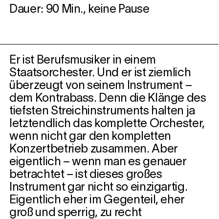
Dauer: 90 Min., keine Pause
Er ist Berufsmusiker in einem
Staatsorchester. Und er ist ziemlich
überzeugt von seinem Instrument –
dem Kontrabass. Denn die Klänge des
tiefsten Streichinstruments halten ja
letztendlich das komplette Orchester,
wenn nicht gar den kompletten
Konzertbetrieb zusammen. Aber
eigentlich – wenn man es genauer
betrachtet – ist dieses großes
Instrument gar nicht so einzigartig.
Eigentlich eher im Gegenteil, eher
groß und sperrig, zu recht