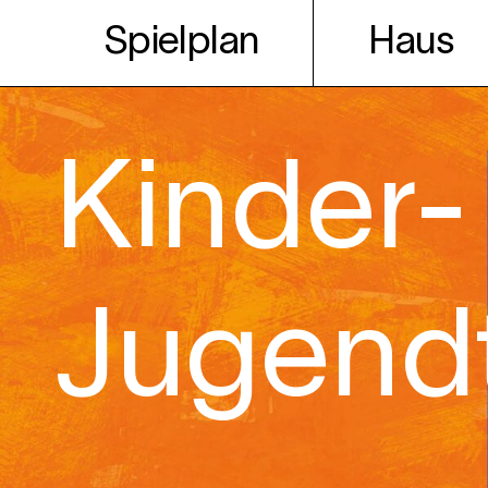
Spielplan
Haus
Kinder-
Jugend