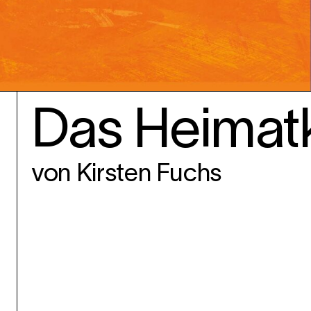
Das Heimatk
von Kirsten Fuchs