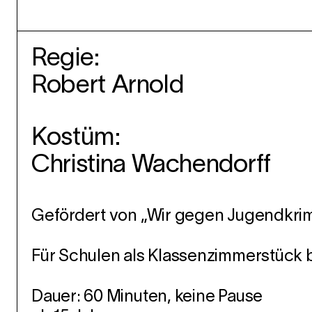
Regie:
Robert Arnold
Kostüm:
Christina Wachendorff
Gefördert von „Wir gegen Jugendkrimi
Für Schulen als Klassenzimmerstück 
Dauer: 60 Minuten, keine Pause