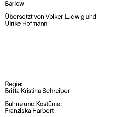
Barlow
Übersetzt von Volker Ludwig und
Ulrike Hofmann
Regie:
Britta Kristina Schreiber
Bühne und Kostüme:
Franziska Harbort