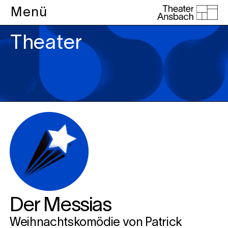
Menü
Theater
Der Messias
Weihnachtskomödie von Patrick