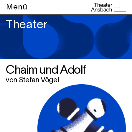
Menü
Theater
Chaim und Adolf
von Stefan Vögel