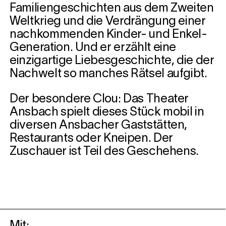
Familiengeschichten aus dem Zweiten
Weltkrieg und die Verdrängung einer
nachkommenden Kinder- und Enkel-
Generation. Und er erzählt eine
einzigartige Liebesgeschichte, die der
Nachwelt so manches Rätsel aufgibt.
Der besondere Clou: Das Theater
Ansbach spielt dieses Stück mobil in
diversen Ansbacher Gaststätten,
Restaurants oder Kneipen. Der
Zuschauer ist Teil des Geschehens.