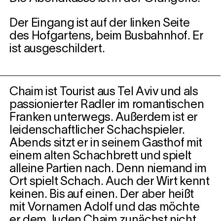
Der Eingang ist auf der linken Seite
des Hofgartens, beim Busbahnhof. Er
ist ausgeschildert.
Chaim ist Tourist aus Tel Aviv und als
passionierter Radler im romantischen
Franken unterwegs. Außerdem ist er
leidenschaftlicher Schachspieler.
Abends sitzt er in seinem Gasthof mit
einem alten Schachbrett und spielt
alleine Partien nach. Denn niemand im
Ort spielt Schach. Auch der Wirt kennt
keinen. Bis auf einen. Der aber heißt
mit Vornamen Adolf und das möchte
er dem Juden Chaim zunächst nicht