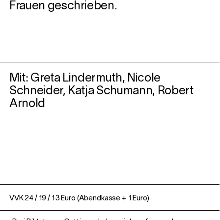
Frauen geschrieben.
Mit: Greta Lindermuth, Nicole
Schneider, Katja Schumann,
Robert
Arnold
VVK 24 / 19 / 13 Euro (Abendkasse + 1 Euro)