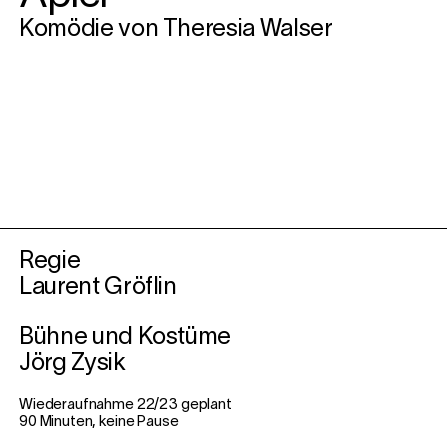
Komödie von Theresia Walser
Regie
Laurent Gröflin
Bühne und Kostüme
Jörg Zysik
Wiederaufnahme 22/23 geplant
90 Minuten, keine Pause