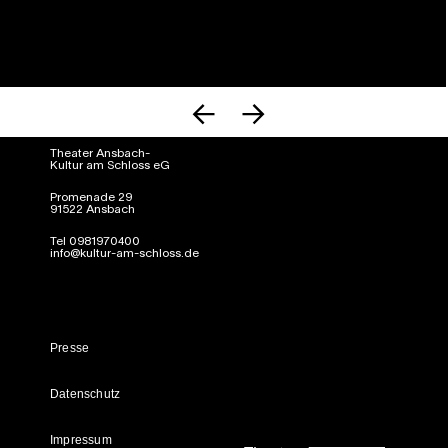
Theater Ansbach-
Kultur am Schloss eG
Promenade 29
91522 Ansbach
Tel 0981970400
info@kultur-am-schloss.de
Presse
Datenschutz
Impressum