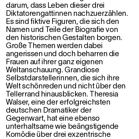
darum, dass Leben dieser drei
Diktatorengattinnen nachzuerzählen.
Es sind fiktive Figuren, die sich den
Namen und Teile der Biografie von
den historischen Gestalten borgen.
Große Themen werden dabei
angerissen und doch beharren die
Frauen auf ihrer ganz eigenen
Weltanschauung. Grandiose
Selbstdarstellerinnen, die sich ihre
Welt schönreden und nicht über den
Tellerrand hinausblicken. Theresia
Walser, eine der erfolgreichsten
deutschen Dramatiker der
Gegenwart, hat eine ebenso
unterhaltsame wie beängstigende
Komödie über drei exzentrische