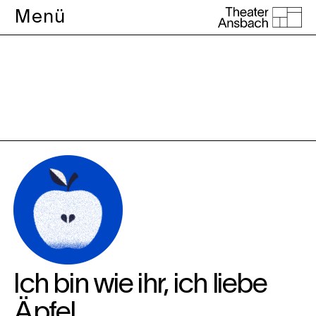
Menü
Theater
Ich bin wie ihr, ich liebe
Äpfel