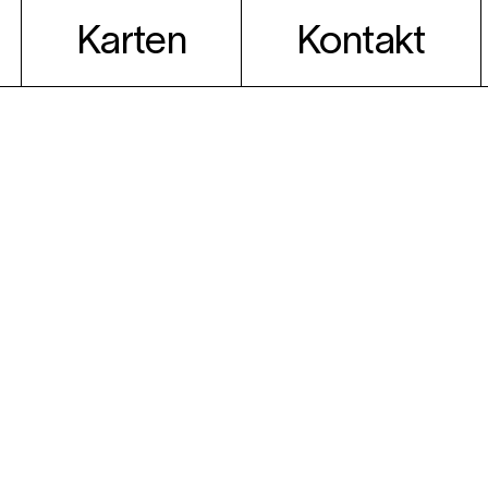
Karten
Kontakt