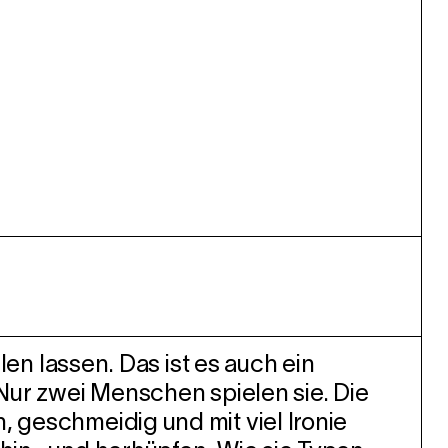
llen lassen. Das ist es auch ein
 Nur zwei Menschen spielen sie. Die
, geschmeidig und mit viel Ironie