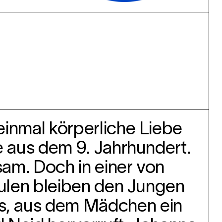
einmal körperliche Liebe
e aus dem 9. Jahrhundert.
am. Doch in einer von
hulen bleiben den Jungen
s, aus dem Mädchen ein