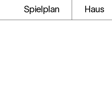
Spielplan
Haus
Theater