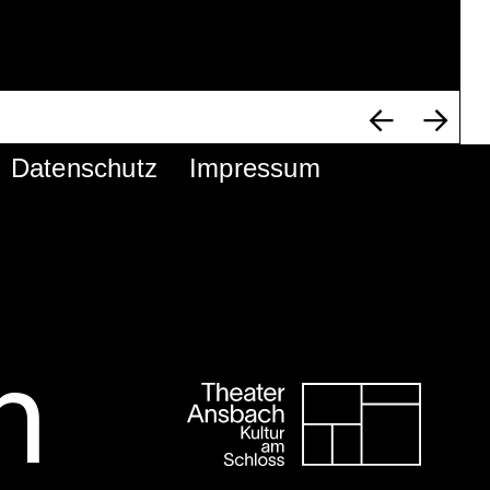
Datenschutz
Impressum
h