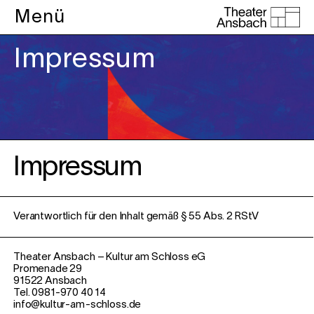
Menü
Impressum
Impressum
Verantwortlich für den Inhalt gemäß § 55 Abs. 2 RStV
Theater Ansbach – Kultur am Schloss eG
Promenade 29
91522 Ansbach
Tel. 0981-970 40 14
info@kultur-am-schloss.de