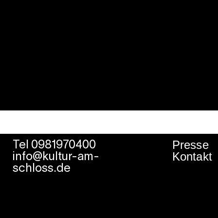
Presse
Tel 0981970400
Kontakt
info@kultur-am-
schloss.de