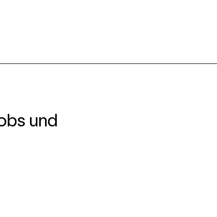
obs und