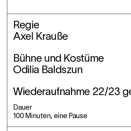
Regie
Axel Krauße
Bühne und Kostüme
Odilia Baldszun
Wiederaufnahme 22/23 g
Dauer
100 Minuten, eine Pause