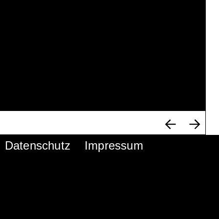
Datenschutz
Impressum