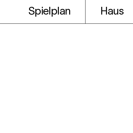
Spielplan
Haus
Theater