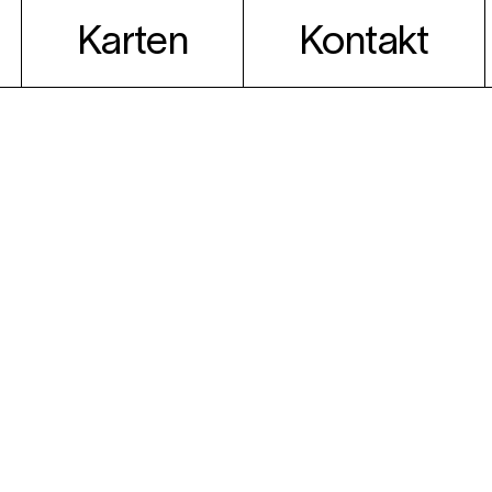
Karten
Kontakt