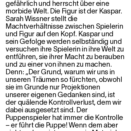
gefährlich und herrscht über eine
morbide Welt. Die Figur ist der Kaspar.
Sarah Wissner stellt die
Machtverhältnisse zwischen Spielerin
und Figur auf den Kopf. Kaspar und
sein Gefolge werden selbständig und
versuchen ihre Spielerin in ihre Welt zu
entführen, sie ihrer Macht zu berauben
und zu einer von ihnen zu machen.
Denn: „Der Grund, warum wir uns in
unseren Träumen so fürchten, obwohl
sie im Grunde nur Projektionen
unserer eigenen Gedanken sind, ist
der quälende Kontrollverlust, dem wir
dabei ausgesetzt sind. Der
Puppenspieler hat immer die Kontrolle
– er führt die Puppe! Wenn dem aber