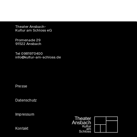
Theater Ansbach-
Kultur am Schloss eG
Promenade 29
91522 Ansbach
Tel 0981970400
info@kultur-am-schloss.de
Presse
Datenschutz
Impressum
Kontakt